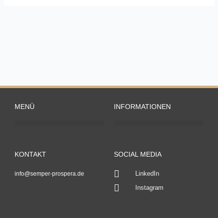
MENÜ
INFORMATIONEN
KONTAKT
SOCIAL MEDIA
LinkedIn
info@semper-prospera.de
Instagram